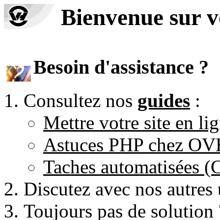
Bienvenue sur 
Besoin d'assistance ?
Consultez nos
guides
:
Mettre votre site en li
Astuces PHP chez O
Taches automatisées 
Discutez avec nos autres 
Toujours pas de solution